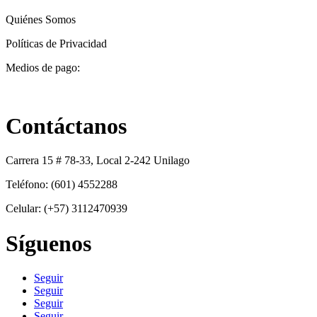
Quiénes Somos
Políticas de Privacidad
Medios de pago:
Contáctanos
Carrera 15 # 78-33, Local 2-242 Unilago
Teléfono: (601) 4552288
Celular: (+57) 3112470939
Síguenos
Seguir
Seguir
Seguir
Seguir