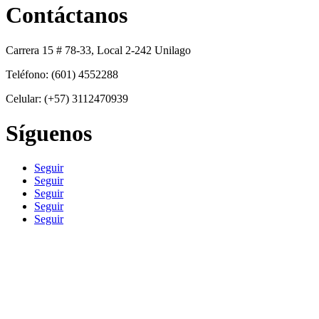
Contáctanos
Carrera 15 # 78-33, Local 2-242 Unilago
Teléfono: (601) 4552288
Celular: (+57) 3112470939
Síguenos
Seguir
Seguir
Seguir
Seguir
Seguir