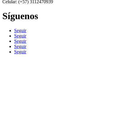
Celular: (+57) 3112470939
Síguenos
Seguir
Seguir
Seguir
Seguir
Seguir