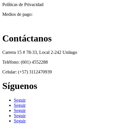
Políticas de Privacidad
Medios de pago:
Contáctanos
Carrera 15 # 78-33, Local 2-242 Unilago
Teléfono: (601) 4552288
Celular: (+57) 3112470939
Síguenos
Seguir
Seguir
Seguir
Seguir
Seguir